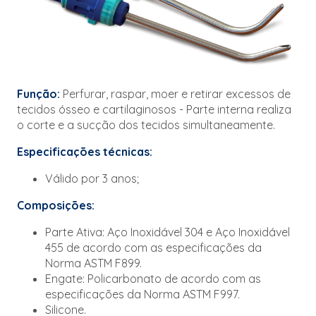
Função:
Perfurar, raspar, moer e retirar excessos de
tecidos ósseo e cartilaginosos - Parte interna realiza
o corte e a sucção dos tecidos simultaneamente.
Especificações técnicas:
Válido por 3 anos;
Composições:
Parte Ativa: Aço Inoxidável 304 e Aço Inoxidável
455 de acordo com as especificações da
Norma ASTM F899.
Engate: Policarbonato de acordo com as
especificações da Norma ASTM F997.
Silicone.