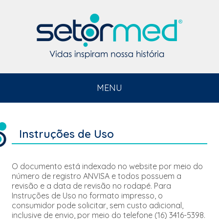
MENU
Instruções de Uso
O documento está indexado no website por meio do
número de registro ANVISA e todos possuem a
revisão e a data de revisão no rodapé. Para
Instruções de Uso no formato impresso, o
consumidor pode solicitar, sem custo adicional,
inclusive de envio, por meio do telefone (16) 3416-5398.