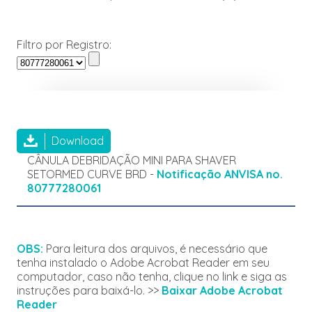
Filtro por Registro:
Download
CÂNULA DEBRIDAÇÃO MINI PARA SHAVER
SETORMED CURVE BRD -
Notificação ANVISA no.
80777280061
OBS:
Para leitura dos arquivos, é necessário que
tenha instalado o Adobe Acrobat Reader em seu
computador, caso não tenha, clique no link e siga as
instruções para baixá-lo. >>
Baixar Adobe Acrobat
Reader